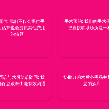
预估: 我们不仅会提供手
手术预约: 我们的手术
用估算也会提供其他费用
您直接联系诊所是一
的估算
面诊与术后复诊陪同: 我
协助订购术后必需品并
确保您跟医生能有效沟通
您的酒店