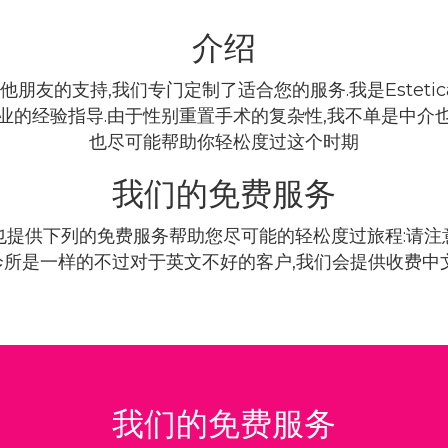
介绍
支持,我们专门定制了适合您的服务.我是Estetica Tha
业的经验指导.由于性别重置手术的复杂性,我不单是中介
也尽可能帮助你轻松度过这个时期
我们的免费服务
也提供下列的免费服务帮助您尽可能的轻松度过旅程:请注
所是一样的不过对于英文不好的客户,我们会提供收费中
我们的免费服务