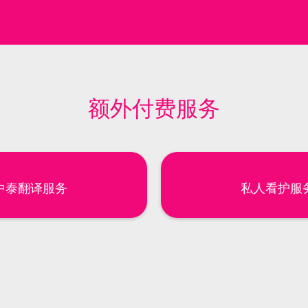
额外付费服务
中泰翻译服务
私人看护服