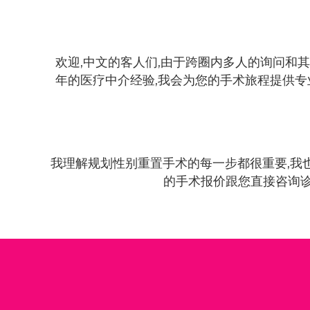
欢迎,中文的客人们,由于跨圈内多人的询问和其他朋友的
年的医疗中介经验,我会为您的手术旅程提供专
我理解规划性别重置手术的每一步都很重要,我
的手术报价跟您直接咨询诊