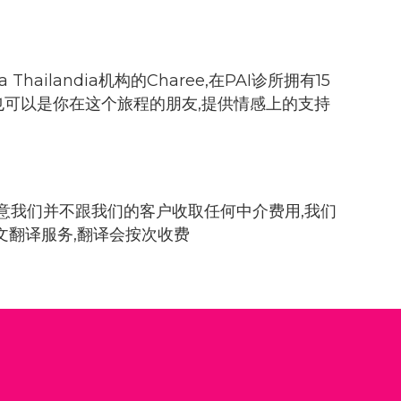
ilandia机构的Charee,在PAI诊所拥有15
也可以是你在这个旅程的朋友,提供情感上的支持
意我们并不跟我们的客户收取任何中介费用,我们
文翻译服务,翻译会按次收费