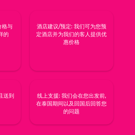
价格与
酒店建议/预定: 我们可为您预
样的
定酒店并为我们的客人提供优
惠价格
且送到
线上支援: 我们会在您出发前,
在泰国期间以及回国后回答您
的问题