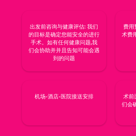
出发前咨询与健康评估: 我们
费用
的目标是确定您能安全的进行
术费
手术。如有任何健康问题,我
们会协助并并且告知可能会遇
到的问题
机场-酒店-医院接送安排
术前
们会